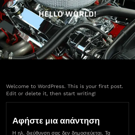
HELLO WORLD!
Welcome to WordPress. This is your first post.
Edit or delete it, then start writing!
Αφήστε μια απάντηση
Η ηλ. διεύθυνση σας δεν δημοσιεύεται.
Τα