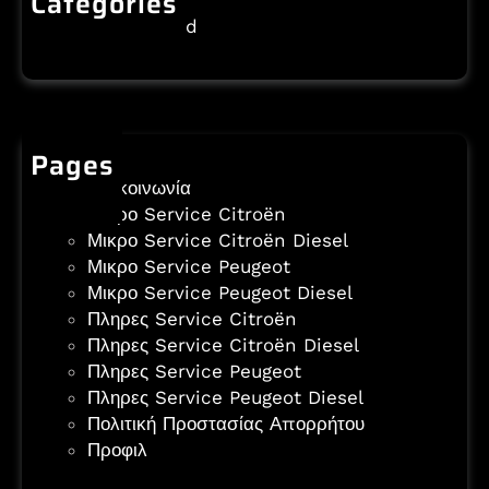
Categories
Uncategorized
Pages
Επικοινωνία
Μικρο Service Citroën
Μικρο Service Citroën Diesel
Μικρο Service Peugeot
Μικρο Service Peugeot Diesel
Πληρες Service Citroën
Πληρες Service Citroën Diesel
Πληρες Service Peugeot
Πληρες Service Peugeot Diesel
Πολιτική Προστασίας Απορρήτου
Προφιλ