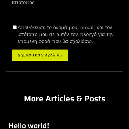
Ιστότοπος
Αποθήκευσε το όνομά μου, email, και τον
ιστότοπο μου σε αυτόν τον πλοηγό για την
επόμενη φορά που θα σχολιάσω.
More Articles & Posts
Hello world!