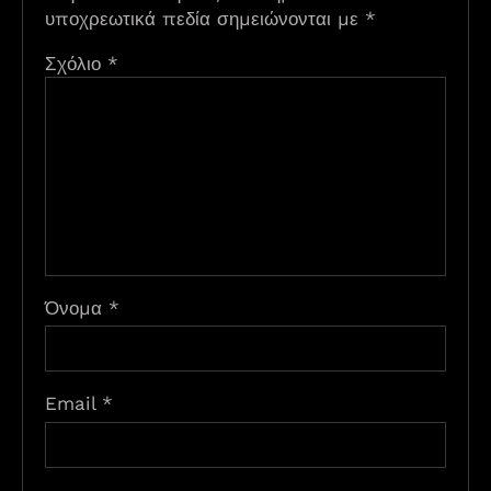
υποχρεωτικά πεδία σημειώνονται με
*
Σχόλιο
*
Όνομα
*
Email
*